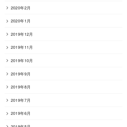
2020年2月
2020年1月
2019年12月
2019年11月
2019年10月
2019年9月
2019年8月
2019年7月
2019年6月
2019年5月