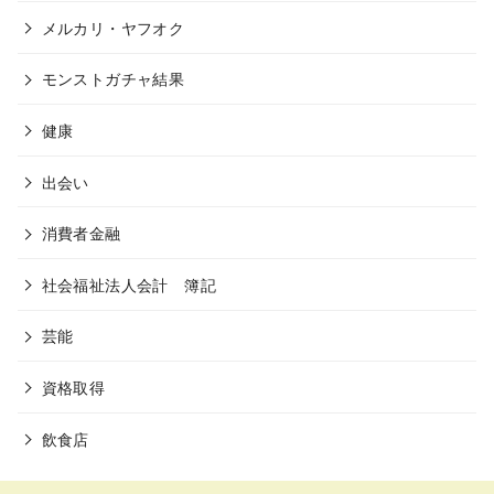
メルカリ・ヤフオク
モンストガチャ結果
健康
出会い
消費者金融
社会福祉法人会計 簿記
芸能
資格取得
飲食店