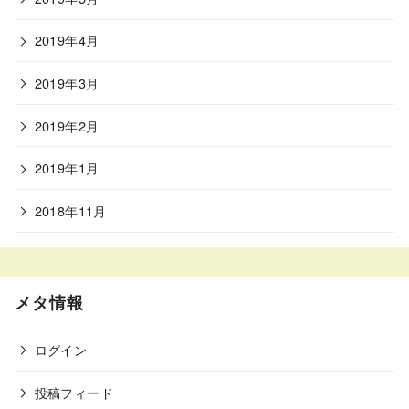
2019年4月
2019年3月
2019年2月
2019年1月
2018年11月
メタ情報
ログイン
投稿フィード