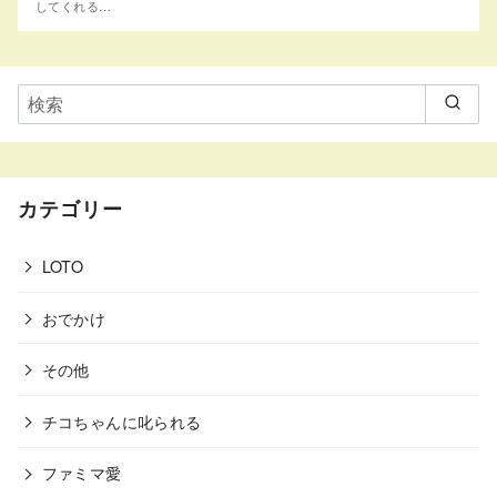
してくれる…
カテゴリー
LOTO
おでかけ
その他
チコちゃんに叱られる
ファミマ愛