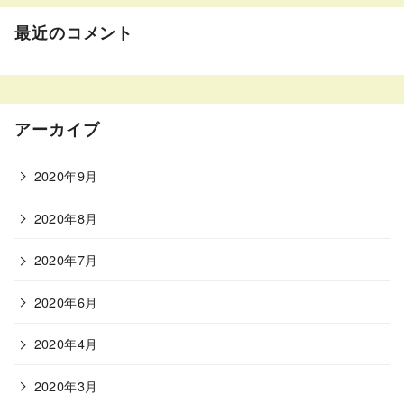
最近のコメント
アーカイブ
2020年9月
2020年8月
2020年7月
2020年6月
2020年4月
2020年3月