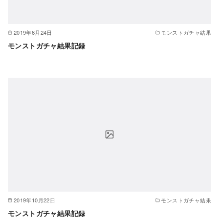
2019年6月24日
モンストガチャ結果
モンストガチャ結果記録
2019年10月22日
モンストガチャ結果
モンストガチャ結果記録