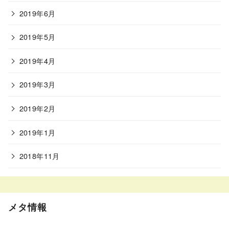
2019年6月
2019年5月
2019年4月
2019年3月
2019年2月
2019年1月
2018年11月
メタ情報