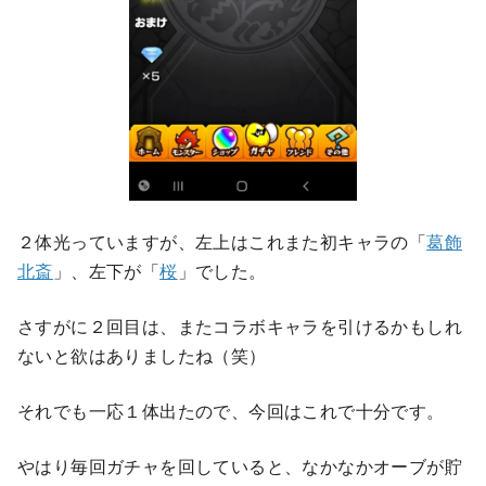
２体光っていますが、左上はこれまた初キャラの「
葛飾
北斎
」、左下が「
桜
」でした。
さすがに２回目は、またコラボキャラを引けるかもしれ
ないと欲はありましたね（笑）
それでも一応１体出たので、今回はこれで十分です。
やはり毎回ガチャを回していると、なかなかオーブが貯