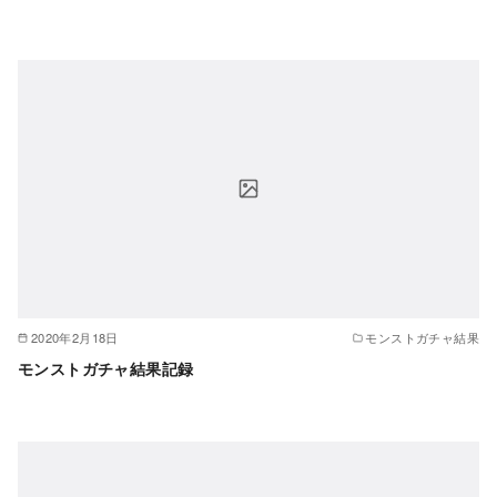
2020年2月18日
モンストガチャ結果
モンストガチャ結果記録