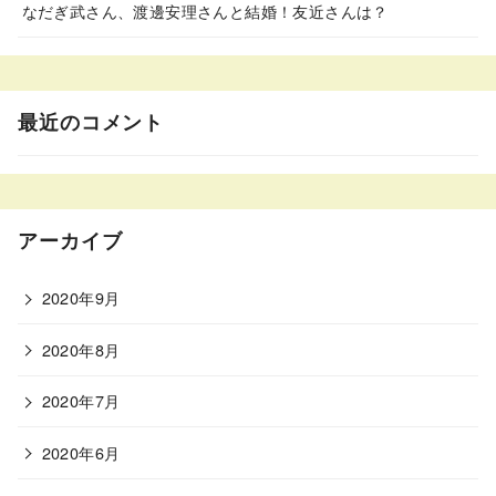
なだぎ武さん、渡邊安理さんと結婚！友近さんは？
最近のコメント
アーカイブ
2020年9月
2020年8月
2020年7月
2020年6月