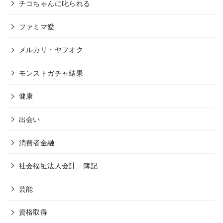
チコちゃんに叱られる
ファミマ愛
メルカリ・ヤフオク
モンストガチャ結果
健康
出会い
消費者金融
社会福祉法人会計 簿記
芸能
資格取得