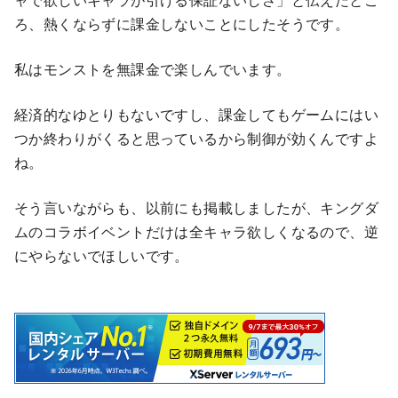
ろ、熱くならずに課金しないことにしたそうです。
私はモンストを無課金で楽しんでいます。
経済的なゆとりもないですし、課金してもゲームにはい
つか終わりがくると思っているから制御が効くんですよ
ね。
そう言いながらも、以前にも掲載しましたが、キングダ
ムのコラボイベントだけは全キャラ欲しくなるので、逆
にやらないでほしいです。