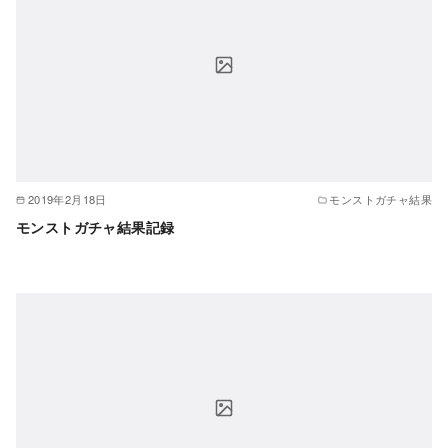
2019年2月18日
モンストガチャ結果
モンストガチャ結果記録