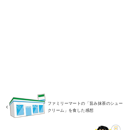
ファミリーマートの「旨み抹茶のシュー
クリーム」を食した感想