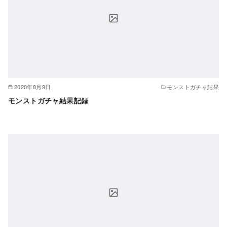
2020年8月9日
モンストガチャ結果
モンストガチャ結果記録