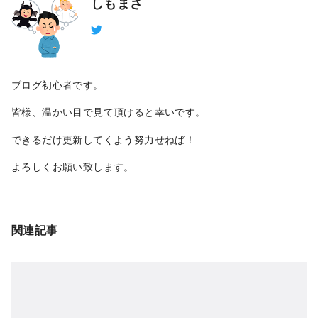
しもまさ
ブログ初心者です。
皆様、温かい目で見て頂けると幸いです。
できるだけ更新してくよう努力せねば！
よろしくお願い致します。
関連記事