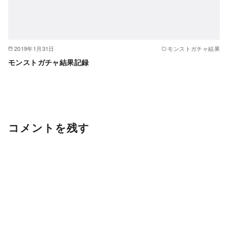
2019年1月31日
モンストガチャ結果
モンストガチャ結果記録
コメントを残す