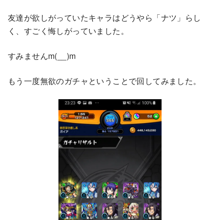
友達が欲しがっていたキャラはどうやら「ナツ」らし
く、すごく悔しがっていました。
すみませんm(__)m
もう一度無欲のガチャということで回してみました。