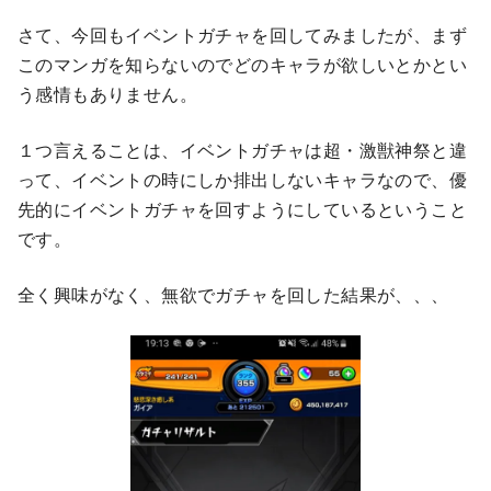
さて、今回もイベントガチャを回してみましたが、まず
このマンガを知らないのでどのキャラが欲しいとかとい
う感情もありません。
１つ言えることは、イベントガチャは超・激獣神祭と違
って、イベントの時にしか排出しないキャラなので、優
先的にイベントガチャを回すようにしているということ
です。
全く興味がなく、無欲でガチャを回した結果が、、、