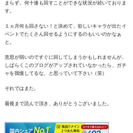
まらず、何十連も回すことができな状況が続いておりま
す。
１ヵ月何も回さない！と決めて、欲しいキャラが出たイ
ベントでたくさん回せるようにするのもいいのかなぁ
と。
意思が弱いのですぐに回してしまうかもしれませんが、
しばらくこのブログがアップされていなかったら、ガチ
ャを我慢してるな、と思っていて下さい（笑）
それではまた。
最後まで読んで頂き、ありがとうございました。