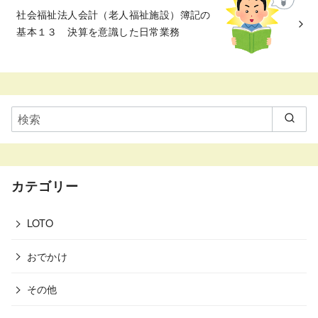
社会福祉法人会計（老人福祉施設）簿記の
基本１３ 決算を意識した日常業務
カテゴリー
LOTO
おでかけ
その他