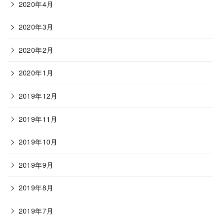
2020年4月
2020年3月
2020年2月
2020年1月
2019年12月
2019年11月
2019年10月
2019年9月
2019年8月
2019年7月