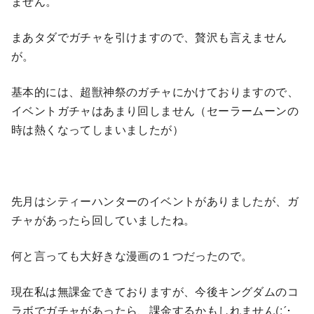
ません。
まあタダでガチャを引けますので、贅沢も言えません
が。
基本的には、超獣神祭のガチャにかけておりますので、
イベントガチャはあまり回しません（セーラームーンの
時は熱くなってしまいましたが）
先月はシティーハンターのイベントがありましたが、ガ
チャがあったら回していましたね。
何と言っても大好きな漫画の１つだったので。
現在私は無課金できておりますが、今後キングダムのコ
ラボでガチャがあったら、課金するかもしれません(;´･