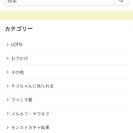
カテゴリー
LOTO
おでかけ
その他
チコちゃんに叱られる
ファミマ愛
メルカリ・ヤフオク
モンストガチャ結果