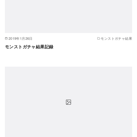
2019年1月26日
モンストガチャ結果
モンストガチャ結果記録