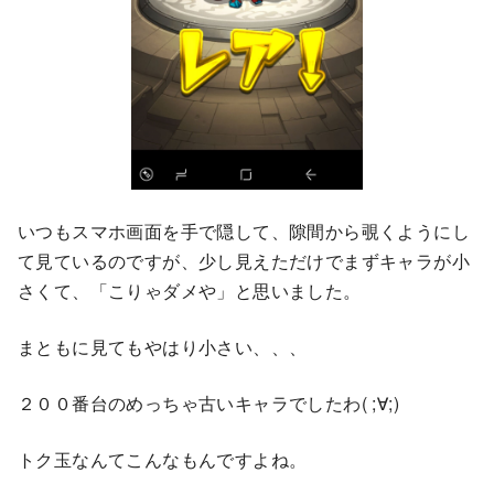
いつもスマホ画面を手で隠して、隙間から覗くようにし
て見ているのですが、少し見えただけでまずキャラが小
さくて、「こりゃダメや」と思いました。
まともに見てもやはり小さい、、、
２００番台のめっちゃ古いキャラでしたわ( ;∀;)
トク玉なんてこんなもんですよね。