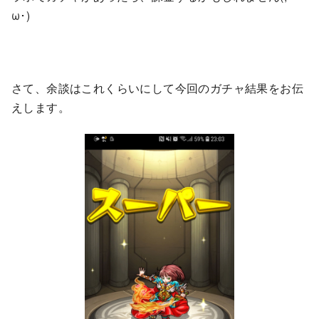
ω･)
さて、余談はこれくらいにして今回のガチャ結果をお伝
えします。