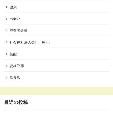
健康
出会い
消費者金融
社会福祉法人会計 簿記
芸能
資格取得
飲食店
最近の投稿