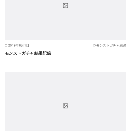
2019年6月1日
モンストガチャ結果
モンストガチャ結果記録