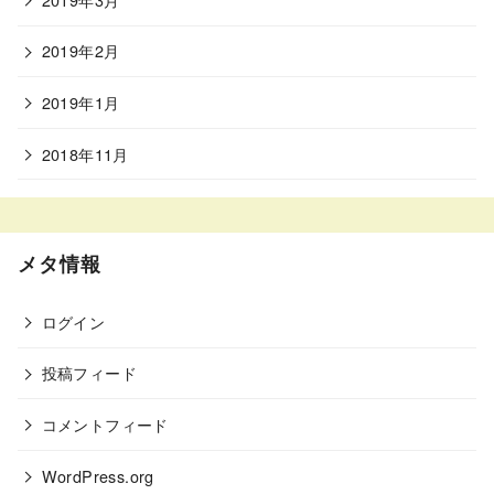
2019年2月
2019年1月
2018年11月
メタ情報
ログイン
投稿フィード
コメントフィード
WordPress.org