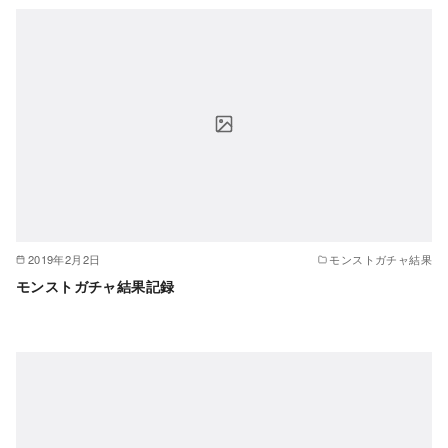
2019年2月2日
モンストガチャ結果
モンストガチャ結果記録