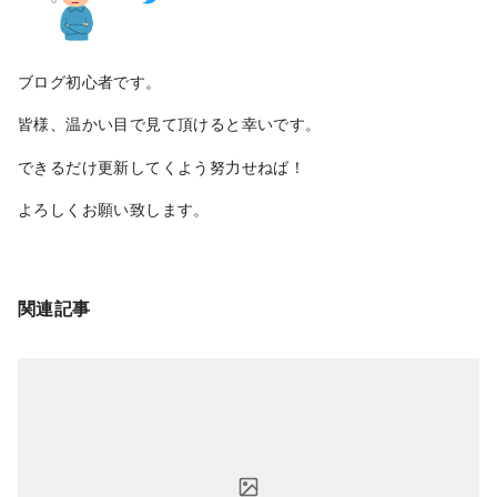
ブログ初心者です。
皆様、温かい目で見て頂けると幸いです。
できるだけ更新してくよう努力せねば！
よろしくお願い致します。
関連記事