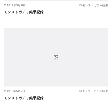
2019年9月28日
モンストガチャ結果
モンストガチャ結果記録
2019年5月7日
モンストガチャ結果
モンストガチャ結果記録