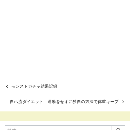
モンストガチャ結果記録
自己流ダイエット 運動をせずに独自の方法で体重キープ