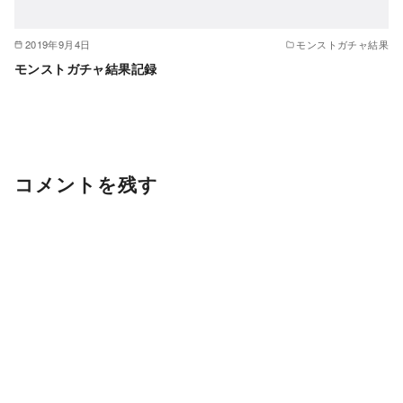
2019年9月4日
モンストガチャ結果
モンストガチャ結果記録
コメントを残す