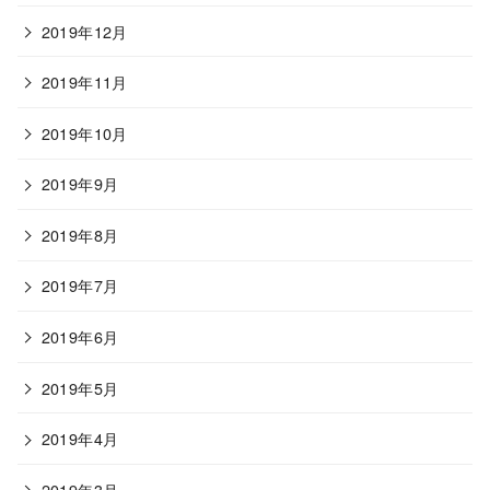
2019年12月
2019年11月
2019年10月
2019年9月
2019年8月
2019年7月
2019年6月
2019年5月
2019年4月
2019年3月