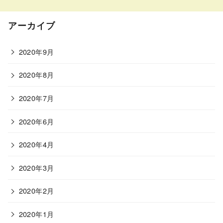
アーカイブ
2020年9月
2020年8月
2020年7月
2020年6月
2020年4月
2020年3月
2020年2月
2020年1月