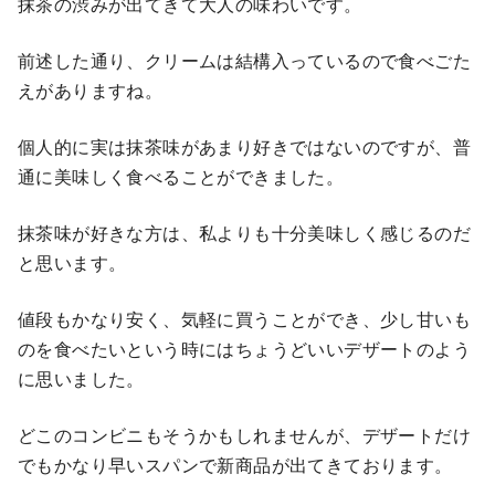
抹茶の渋みが出てきて大人の味わいです。
前述した通り、クリームは結構入っているので食べごた
えがありますね。
個人的に実は抹茶味があまり好きではないのですが、普
通に美味しく食べることができました。
抹茶味が好きな方は、私よりも十分美味しく感じるのだ
と思います。
値段もかなり安く、気軽に買うことができ、少し甘いも
のを食べたいという時にはちょうどいいデザートのよう
に思いました。
どこのコンビニもそうかもしれませんが、デザートだけ
でもかなり早いスパンで新商品が出てきております。