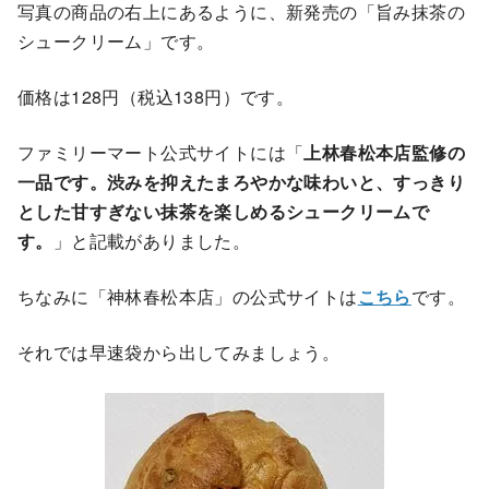
写真の商品の右上にあるように、新発売の「旨み抹茶の
シュークリーム」です。
価格は128円（税込138円）です。
ファミリーマート公式サイトには「
上林春松本店監修の
一品です。渋みを抑えたまろやかな味わいと、すっきり
とした甘すぎない抹茶を楽しめるシュークリームで
す。
」と記載がありました。
ちなみに「神林春松本店」の公式サイトは
こちら
です。
それでは早速袋から出してみましょう。