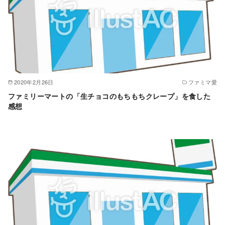
2020年2月26日
ファミマ愛
ファミリーマートの「生チョコのもちもちクレープ」を食した
感想