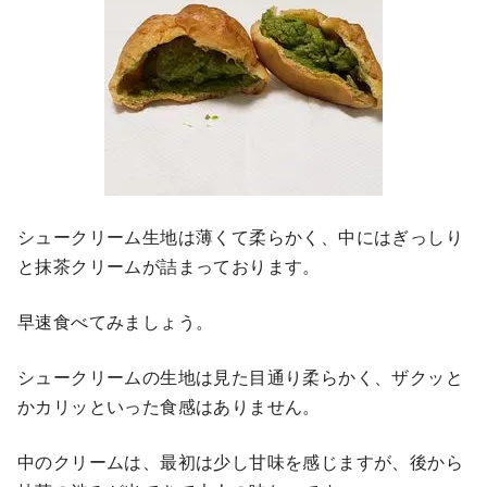
シュークリーム生地は薄くて柔らかく、中にはぎっしり
と抹茶クリームが詰まっております。
早速食べてみましょう。
シュークリームの生地は見た目通り柔らかく、ザクッと
かカリッといった食感はありません。
中のクリームは、最初は少し甘味を感じますが、後から