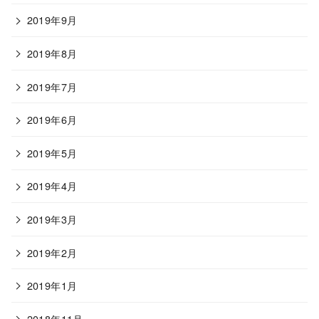
2019年9月
2019年8月
2019年7月
2019年6月
2019年5月
2019年4月
2019年3月
2019年2月
2019年1月
2018年11月