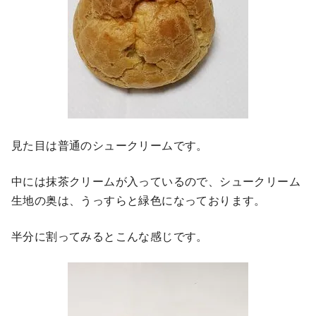
見た目は普通のシュークリームです。
中には抹茶クリームが入っているので、シュークリーム
生地の奥は、うっすらと緑色になっております。
半分に割ってみるとこんな感じです。