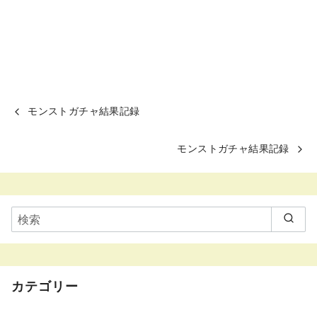
モンストガチャ結果記録
モンストガチャ結果記録
カテゴリー