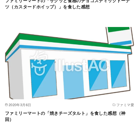
ファミリーマートの「サクッと食感のチョコスティックドーナ
ツ（カスタードホイップ）」を食した感想
2020年3月6日
ファミマ愛
ファミリーマートの「焼きチーズタルト」を食した感想（神
回）