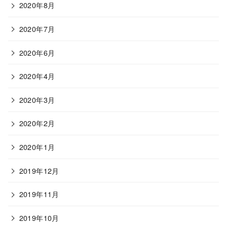
2020年8月
2020年7月
2020年6月
2020年4月
2020年3月
2020年2月
2020年1月
2019年12月
2019年11月
2019年10月