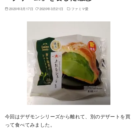
2020年3月17日
2020年3月21日
ファミマ愛
今回はデザモンシリーズから離れて、別のデザートを買
って食べてみました。