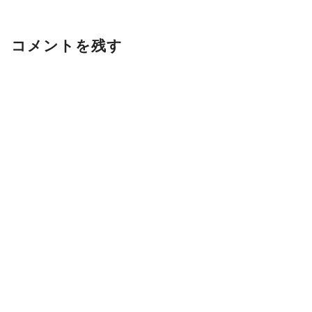
コメントを残す