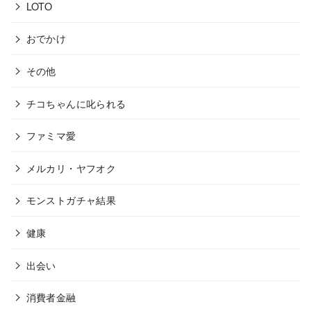
LOTO
おでかけ
その他
チコちゃんに叱られる
ファミマ愛
メルカリ・ヤフオク
モンストガチャ結果
健康
出会い
消費者金融