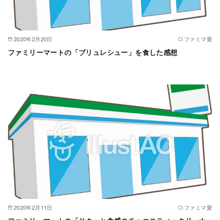
2020年2月20日
ファミマ愛
ファミリーマートの「ブリュレシュー」を食した感想
2020年2月11日
ファミマ愛