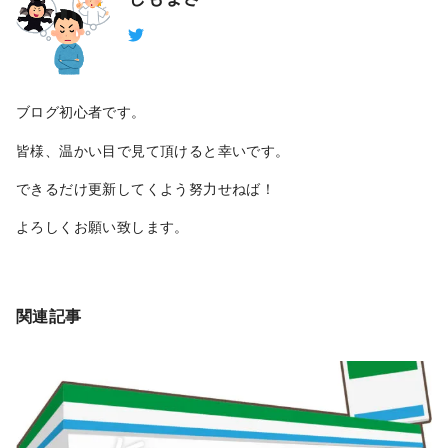
ブログ初心者です。
皆様、温かい目で見て頂けると幸いです。
できるだけ更新してくよう努力せねば！
よろしくお願い致します。
関連記事