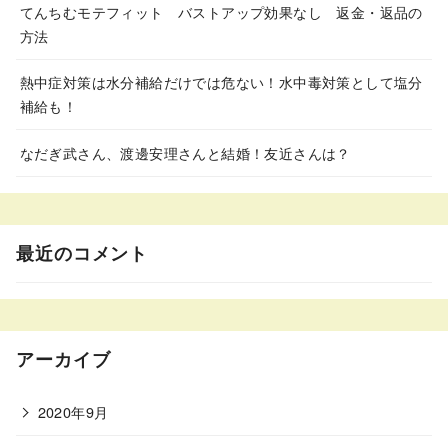
てんちむモテフィット バストアップ効果なし 返金・返品の
方法
熱中症対策は水分補給だけでは危ない！水中毒対策として塩分
補給も！
なだぎ武さん、渡邊安理さんと結婚！友近さんは？
最近のコメント
アーカイブ
2020年9月