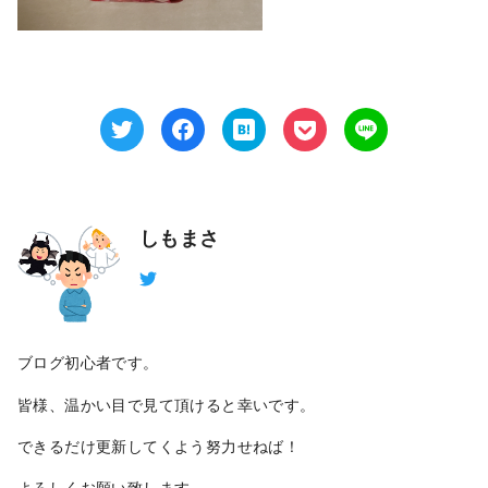
しもまさ
ブログ初心者です。
皆様、温かい目で見て頂けると幸いです。
できるだけ更新してくよう努力せねば！
よろしくお願い致します。