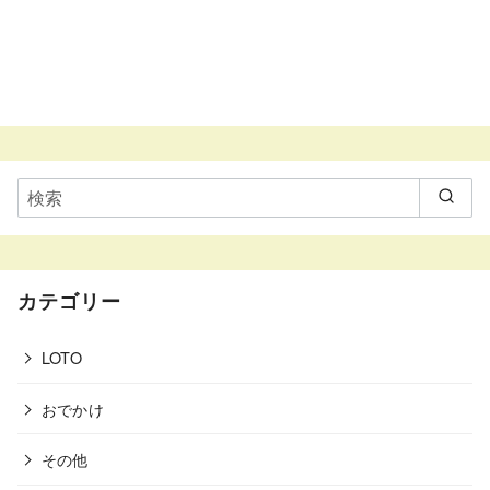
カテゴリー
LOTO
おでかけ
その他