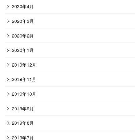
2020年4月
2020年3月
2020年2月
2020年1月
2019年12月
2019年11月
2019年10月
2019年9月
2019年8月
2019年7月