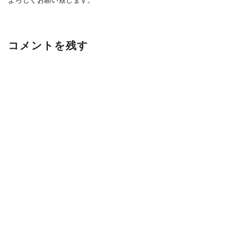
コメントを残す