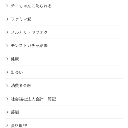
チコちゃんに叱られる
ファミマ愛
メルカリ・ヤフオク
モンストガチャ結果
健康
出会い
消費者金融
社会福祉法人会計 簿記
芸能
資格取得