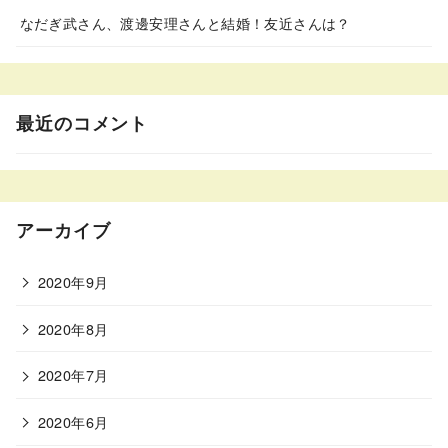
なだぎ武さん、渡邊安理さんと結婚！友近さんは？
最近のコメント
アーカイブ
2020年9月
2020年8月
2020年7月
2020年6月