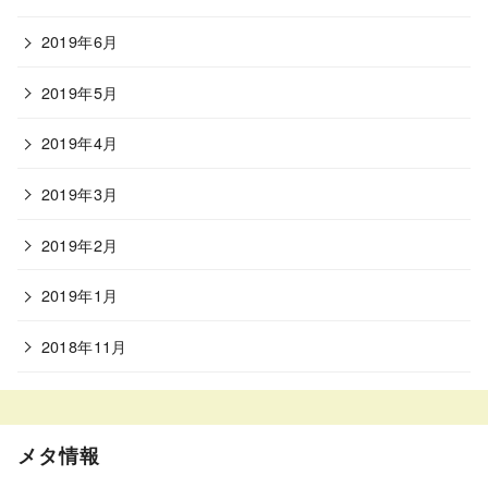
2019年6月
2019年5月
2019年4月
2019年3月
2019年2月
2019年1月
2018年11月
メタ情報